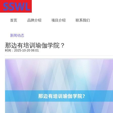
首页
品牌介绍
项目介绍
联系我们
新闻动态
那边有培训瑜伽学院？
时间：2025-10-20 06:01