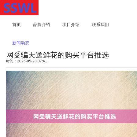
首页
品牌介绍
项目介绍
联系我们
新闻动态
网受骗天送鲜花的购买平台推选
时间：2026-05-28 07:41