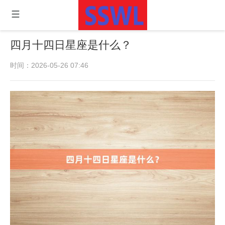
四月十四日星座是什么？
时间：2026-05-26 07:46