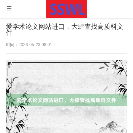
爱学术论文网站进口，大肆查找高质料文
件
时间：2026-05-23 08:01