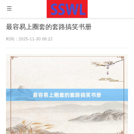
最容易上圈套的套路搞笑书册
时间：2025-11-30 08:22